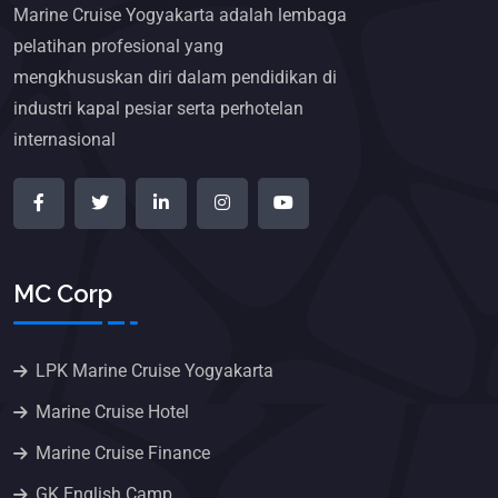
Marine Cruise Yogyakarta adalah lembaga
pelatihan profesional yang
mengkhususkan diri dalam pendidikan di
industri kapal pesiar serta perhotelan
internasional
MC Corp
LPK Marine Cruise Yogyakarta
Marine Cruise Hotel
Marine Cruise Finance
GK English Camp