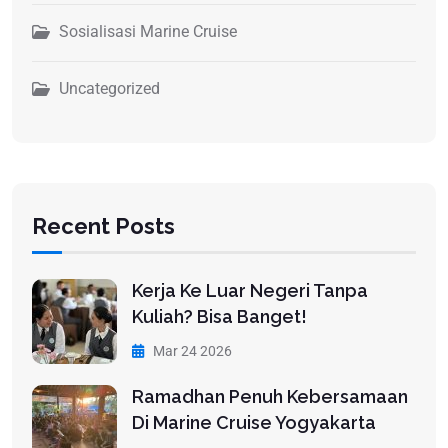
Sosialisasi Marine Cruise
Uncategorized
Recent Posts
Kerja Ke Luar Negeri Tanpa
Kuliah? Bisa Banget!
Mar 24 2026
Ramadhan Penuh Kebersamaan
Di Marine Cruise Yogyakarta