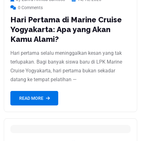
0 Comments
Hari Pertama di Marine Cruise
Yogyakarta: Apa yang Akan
Kamu Alami?
Hari pertama selalu meninggalkan kesan yang tak
terlupakan. Bagi banyak siswa baru di LPK Marine
Cruise Yogyakarta, hari pertama bukan sekadar
datang ke tempat pelatihan —
READ MORE