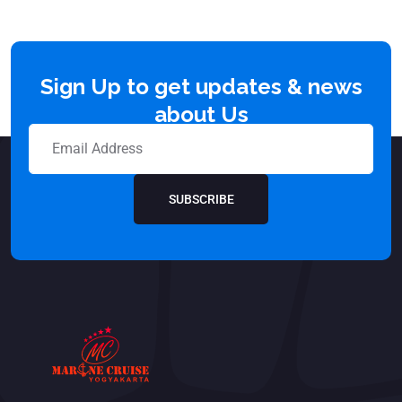
Sign Up to get updates & news
about Us
SUBSCRIBE