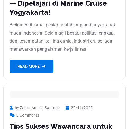
— Dipelajari di Marine Cruise
Yogyakarta!
Berkarier di kapal pesiar adalah impian banyak anak
muda Indonesia. Selain gaji besar, fasilitas lengkap,
dan kesempatan keliling dunia, industri cruise juga
menawarkan pengalaman kerja lintas
READ MORE
by Zahra Annisa Santoso
22/11/2025
0 Comments
Tips Sukses Wawancara untuk