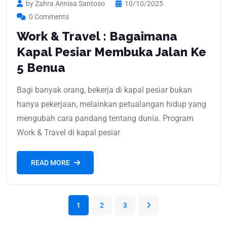
by Zahra Annisa Santoso
10/10/2025
0 Comments
Work & Travel : Bagaimana
Kapal Pesiar Membuka Jalan Ke
5 Benua
Bagi banyak orang, bekerja di kapal pesiar bukan
hanya pekerjaan, melainkan petualangan hidup yang
mengubah cara pandang tentang dunia. Program
Work & Travel di kapal pesiar
READ MORE
1
2
3