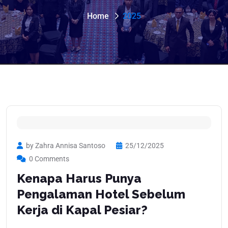
Home
2025
by Zahra Annisa Santoso
25/12/2025
0 Comments
Kenapa Harus Punya
Pengalaman Hotel Sebelum
Kerja di Kapal Pesiar?