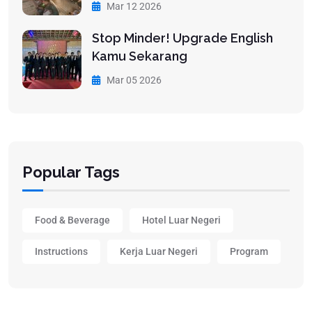
Mar 12 2026
Stop Minder! Upgrade English
Kamu Sekarang
Mar 05 2026
Popular Tags
Food & Beverage
Hotel Luar Negeri
Instructions
Kerja Luar Negeri
Program