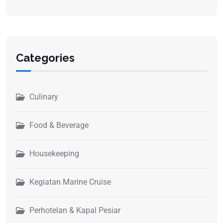
Categories
Culinary
Food & Beverage
Housekeeping
Kegiatan Marine Cruise
Perhotelan & Kapal Pesiar