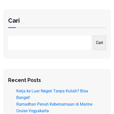
Cari
Cari
Recent Posts
Kerja ke Luar Negeri Tanpa Kuliah? Bisa
Banget!
Ramadhan Penuh Kebersamaan di Marine
Cruise Yogyakarta