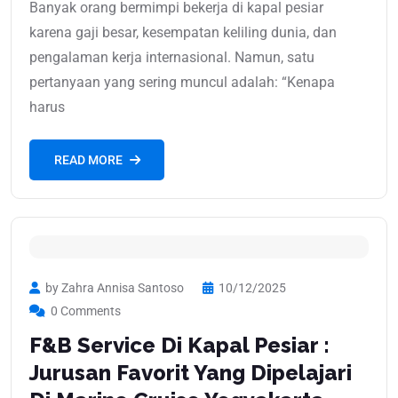
Banyak orang bermimpi bekerja di kapal pesiar
karena gaji besar, kesempatan keliling dunia, dan
pengalaman kerja internasional. Namun, satu
pertanyaan yang sering muncul adalah: “Kenapa
harus
READ MORE
by Zahra Annisa Santoso
10/12/2025
0 Comments
F&B Service Di Kapal Pesiar :
Jurusan Favorit Yang Dipelajari