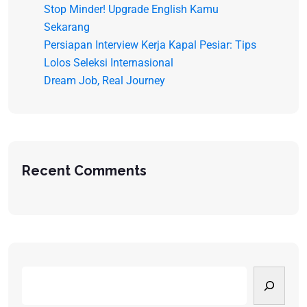
Stop Minder! Upgrade English Kamu
Sekarang
Persiapan Interview Kerja Kapal Pesiar: Tips
Lolos Seleksi Internasional
Dream Job, Real Journey
Recent Comments