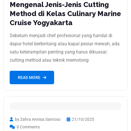
Mengenal Jenis-Jenis Cutting
Method di Kelas Culinary Marine
Cruise Yogyakarta
Sebelum menjadi chef profesional yang handal di
dapur hotel berbintang atau kapal pesiar mewah, ada
satu keterampilan penting yang harus dikuasai:
cutting method atau teknik memotong
READ MORE
by Zahra Annisa Santoso
21/10/2025
0 Comments