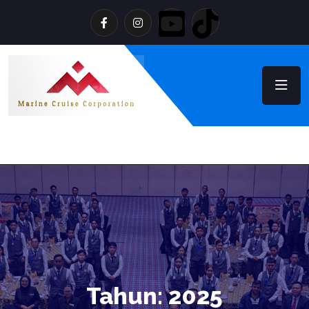
Tahun:
2025