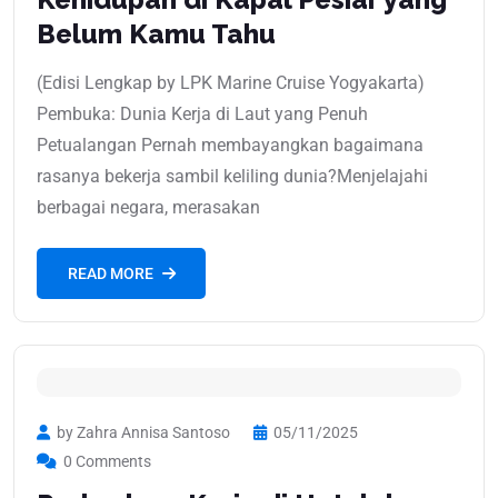
Belum Kamu Tahu
(Edisi Lengkap by LPK Marine Cruise Yogyakarta)
Pembuka: Dunia Kerja di Laut yang Penuh
Petualangan Pernah membayangkan bagaimana
rasanya bekerja sambil keliling dunia?Menjelajahi
berbagai negara, merasakan
READ MORE
by Zahra Annisa Santoso
05/11/2025
0 Comments