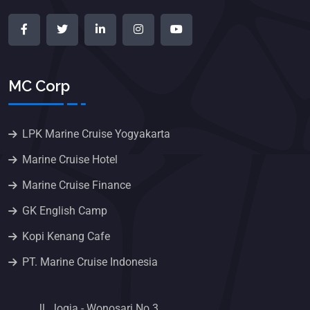
MC Corp
LPK Marine Cruise Yogyakarta
Marine Cruise Hotel
Marine Cruise Finance
GK English Camp
Kopi Kenang Cafe
PT. Marine Cruise Indonesia
Jl. Jogja - Wonosari No.3