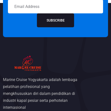
SUBSCRIBE
Marine Cruise Yogyakarta adalah lembaga
pelatihan profesional yang
mengkhususkan diri dalam pendidikan di
industri kapal pesiar serta perhotelan
internasional