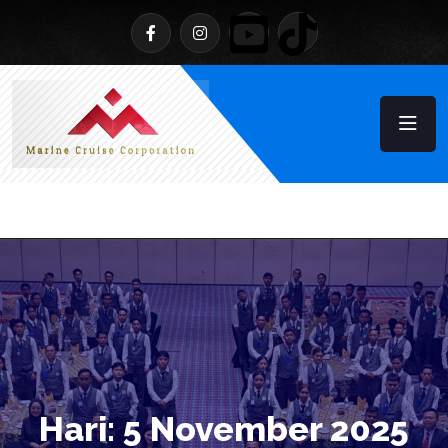
Hari:
5 November 2025