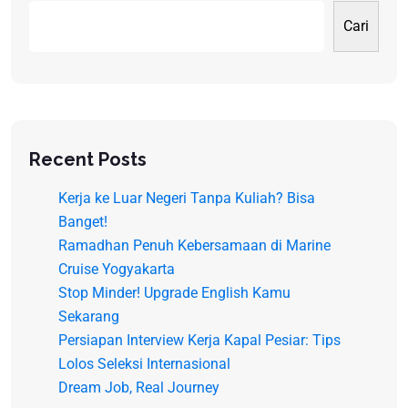
Cari
Recent Posts
Kerja ke Luar Negeri Tanpa Kuliah? Bisa
Banget!
Ramadhan Penuh Kebersamaan di Marine
Cruise Yogyakarta
Stop Minder! Upgrade English Kamu
Sekarang
Persiapan Interview Kerja Kapal Pesiar: Tips
Lolos Seleksi Internasional
Dream Job, Real Journey