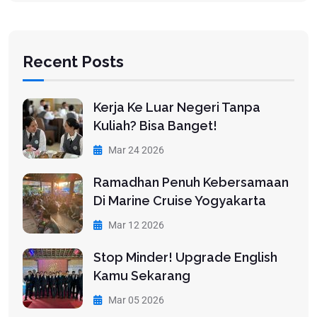
Recent Posts
Kerja Ke Luar Negeri Tanpa
Kuliah? Bisa Banget!
Mar 24 2026
Ramadhan Penuh Kebersamaan
Di Marine Cruise Yogyakarta
Mar 12 2026
Stop Minder! Upgrade English
Kamu Sekarang
Mar 05 2026