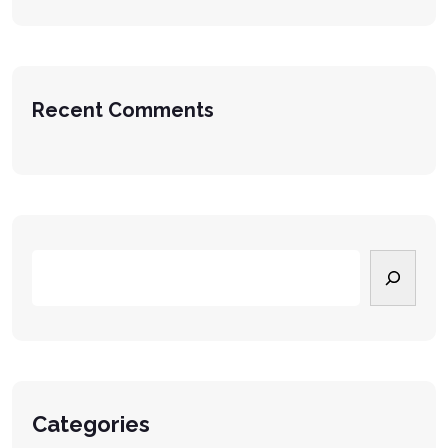
Recent Comments
Categories