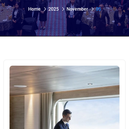
Home
2025
November
05