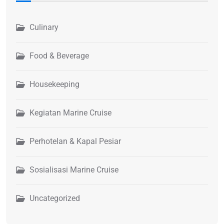
Culinary
Food & Beverage
Housekeeping
Kegiatan Marine Cruise
Perhotelan & Kapal Pesiar
Sosialisasi Marine Cruise
Uncategorized