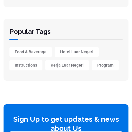
Popular Tags
Food & Beverage
Hotel Luar Negeri
Instructions
Kerja Luar Negeri
Program
Sign Up to get updates & news
about Us