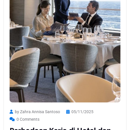
by Zahra Annisa Santoso
05/11/2025
0 Comments