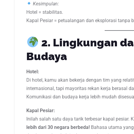
Kesimpulan:
Hotel = stabilitas.
Kapal Pesiar = petualangan dan eksplorasi tanpa b
2. Lingkungan d
Budaya
Hotel:
Di hotel, kamu akan bekerja dengan tim yang rela
internasional, tapi mayoritas rekan kerja berasal 
Komunikasi dan budaya kerja lebih mudah disesua
Kapal Pesiar:
Inilah salah satu daya tarik terbesar kapal pesiar
lebih dari 30 negara berbeda!
Bahasa utama yang 