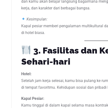
dan kamu akan belajar langsung bagaimana meng
kerja, dan karakter dari berbagai bangsa.
Kesimpulan:
Kapal pesiar memberi pengalaman multikultural da
di hotel biasa.
3. Fasilitas dan 
Sehari-hari
Hotel:
Setelah jam kerja selesai, kamu bisa pulang ke rum
di tempat favoritmu. Kehidupan sosial dan pribadi
Kapal Pesiar:
Kamu tinggal di dalam kapal selama masa kontra