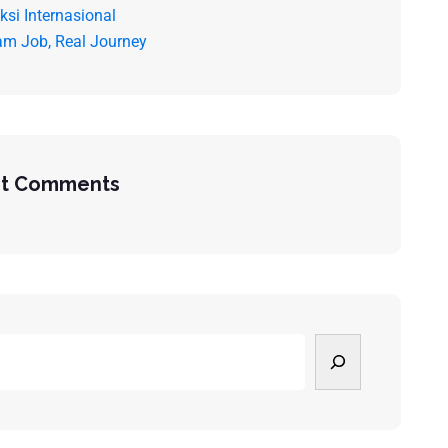
ksi Internasional
am Job, Real Journey
t Comments