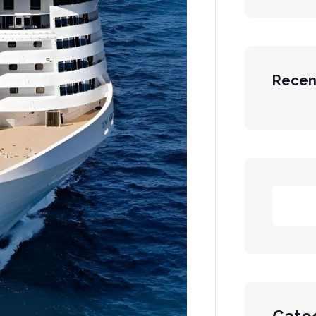
Recen