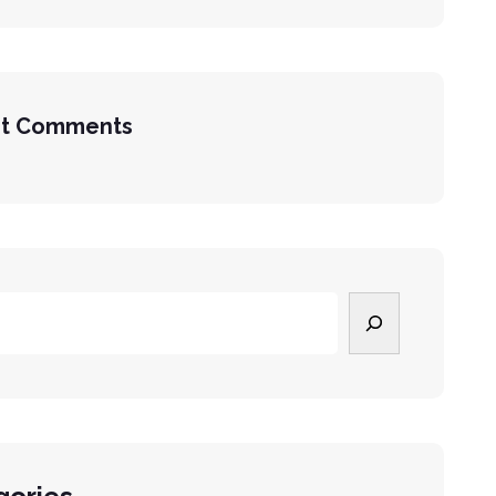
t Comments