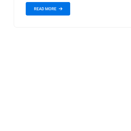
READ MORE