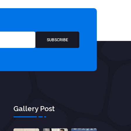
SUBSCRIBE
Gallery Post