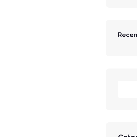
Recen