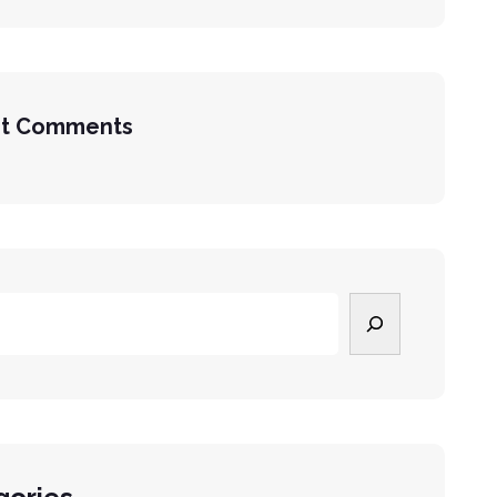
t Comments