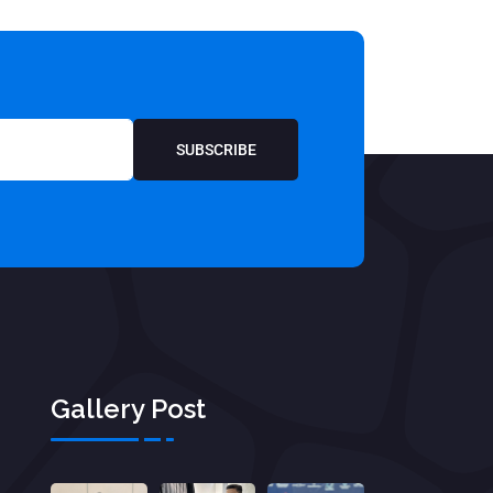
SUBSCRIBE
Gallery Post