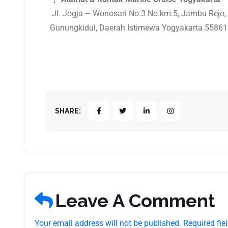
Jl. Jogja – Wonosari No.3 No.km.5, Jambu Rejo,
Gunungkidul, Daerah Istimewa Yogyakarta 5586
SHARE:
Leave A Comment
Your email address will not be published. Required fie