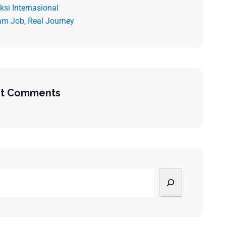
ksi Internasional
am Job, Real Journey
t Comments