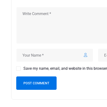
Save my name, email, and website in this browser
POST COMMENT