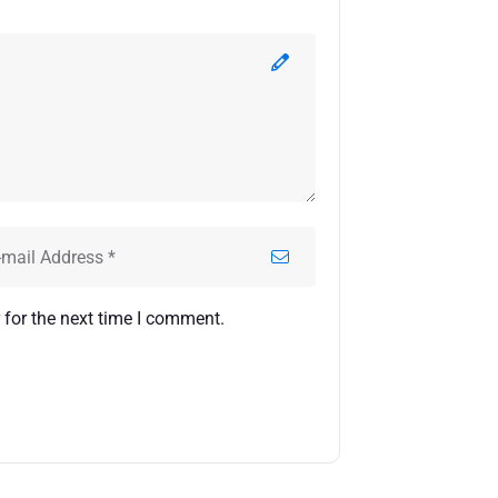
 for the next time I comment.