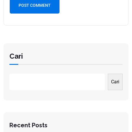
POST COMMENT
Cari
Cari
Recent Posts