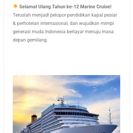
Selamat Ulang Tahun ke-12 Marine Cruise!
Teruslah menjadi pelopor pendidikan kapal pesiar
& perhotelan internasional, dan wujudkan mimpi
generasi muda Indonesia berlayar menuju masa
depan gemilang.