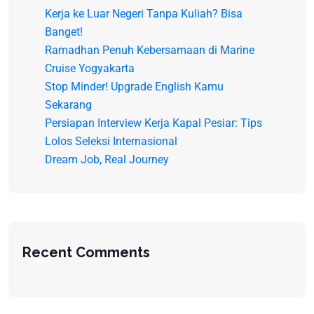
Kerja ke Luar Negeri Tanpa Kuliah? Bisa
Banget!
Ramadhan Penuh Kebersamaan di Marine
Cruise Yogyakarta
Stop Minder! Upgrade English Kamu
Sekarang
Persiapan Interview Kerja Kapal Pesiar: Tips
Lolos Seleksi Internasional
Dream Job, Real Journey
Recent Comments