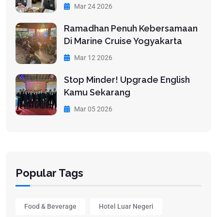
Mar 24 2026
Ramadhan Penuh Kebersamaan
Di Marine Cruise Yogyakarta
Mar 12 2026
Stop Minder! Upgrade English
Kamu Sekarang
Mar 05 2026
Popular Tags
Food & Beverage
Hotel Luar Negeri