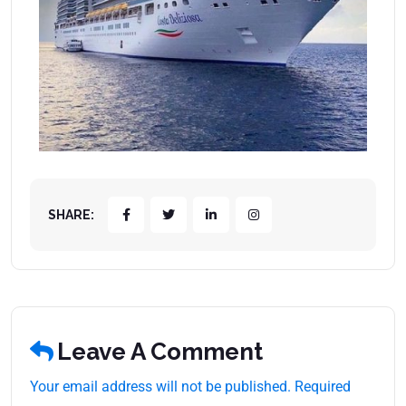
SHARE:
Leave A Comment
Your email address will not be published. Required