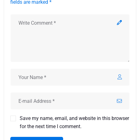
fields are marked *
Save my name, email, and website in this browser
for the next time I comment.