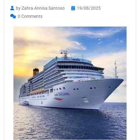
by Zahra Annisa Santoso
19/08/2025
0 Comments