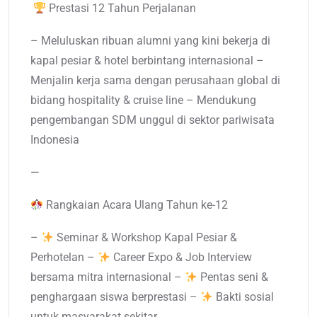
Prestasi 12 Tahun Perjalanan
– Meluluskan ribuan alumni yang kini bekerja di
kapal pesiar & hotel berbintang internasional –
Menjalin kerja sama dengan perusahaan global di
bidang hospitality & cruise line – Mendukung
pengembangan SDM unggul di sektor pariwisata
Indonesia
—
Rangkaian Acara Ulang Tahun ke-12
–
Seminar & Workshop Kapal Pesiar &
Perhotelan –
Career Expo & Job Interview
bersama mitra internasional –
Pentas seni &
penghargaan siswa berprestasi –
Bakti sosial
untuk masyarakat sekitar