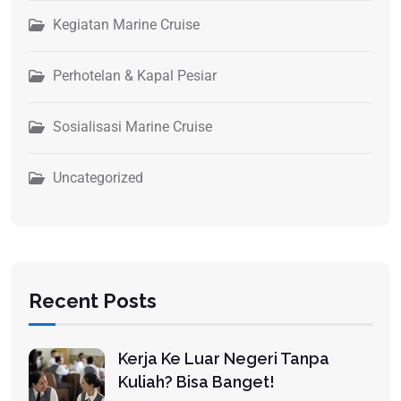
Kegiatan Marine Cruise
Perhotelan & Kapal Pesiar
Sosialisasi Marine Cruise
Uncategorized
Recent Posts
Kerja Ke Luar Negeri Tanpa
Kuliah? Bisa Banget!