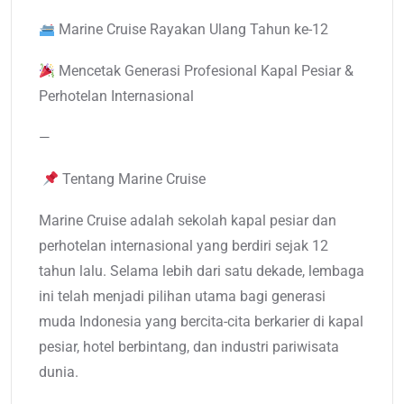
Marine Cruise Rayakan Ulang Tahun ke-12
Mencetak Generasi Profesional Kapal Pesiar &
Perhotelan Internasional
—
Tentang Marine Cruise
Marine Cruise adalah sekolah kapal pesiar dan
perhotelan internasional yang berdiri sejak 12
tahun lalu. Selama lebih dari satu dekade, lembaga
ini telah menjadi pilihan utama bagi generasi
muda Indonesia yang bercita-cita berkarier di kapal
pesiar, hotel berbintang, dan industri pariwisata
dunia.