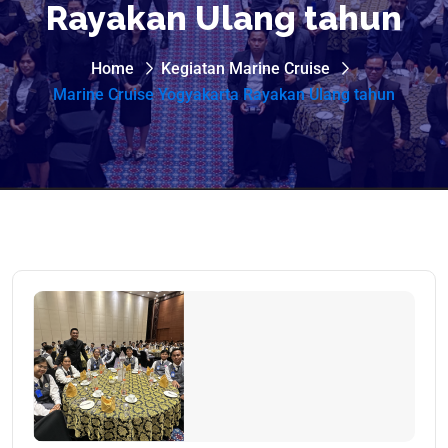
Rayakan Ulang tahun
Home
Kegiatan Marine Cruise
Marine Cruise Yogyakarta Rayakan Ulang tahun