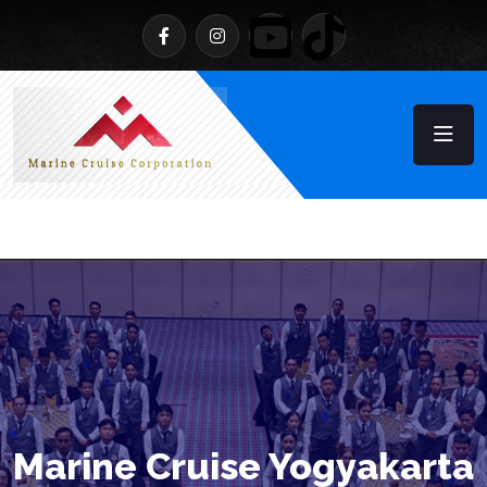
Marine Cruise Yogyakarta