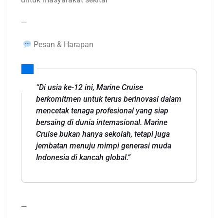
—
Pesan & Harapan
“Di usia ke-12 ini, Marine Cruise
berkomitmen untuk terus berinovasi dalam
mencetak tenaga profesional yang siap
bersaing di dunia internasional. Marine
Cruise bukan hanya sekolah, tetapi juga
jembatan menuju mimpi generasi muda
Indonesia di kancah global.”
—