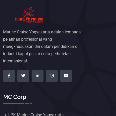
Marine Cruise Yogyakarta adalah lembaga
pelatihan profesional yang
mengkhususkan diri dalam pendidikan di
industri kapal pesiar serta perhotelan
internasional
MC Corp
LPK Marine Cruise Yogyakarta