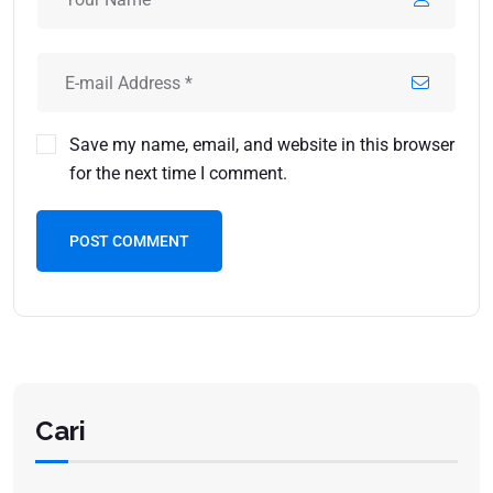
Save my name, email, and website in this browser
for the next time I comment.
POST COMMENT
Cari