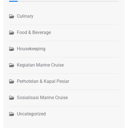
Culinary
Food & Beverage
Housekeeping
Kegiatan Marine Cruise
Perhotelan & Kapal Pesiar
Sosialisasi Marine Cruise
Uncategorized