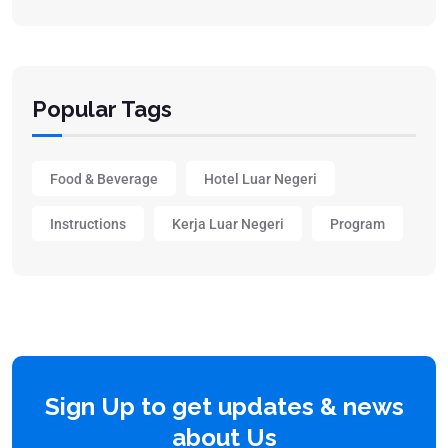
Popular Tags
Food & Beverage
Hotel Luar Negeri
Instructions
Kerja Luar Negeri
Program
Sign Up to get updates & news
about Us