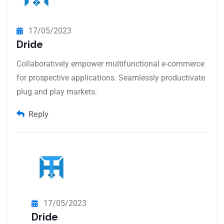
17/05/2023
Dride
Collaboratively empower multifunctional e-commerce
for prospective applications. Seamlessly productivate
plug and play markets.
Reply
17/05/2023
Dride