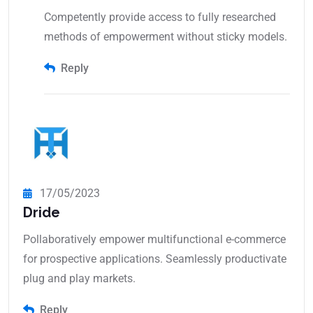
Competently provide access to fully researched
methods of empowerment without sticky models.
Reply
17/05/2023
Dride
Pollaboratively empower multifunctional e-commerce
for prospective applications. Seamlessly productivate
plug and play markets.
Reply