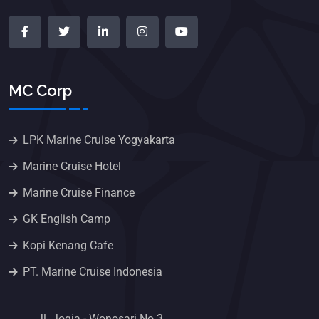
MC Corp
LPK Marine Cruise Yogyakarta
Marine Cruise Hotel
Marine Cruise Finance
GK English Camp
Kopi Kenang Cafe
PT. Marine Cruise Indonesia
Jl. Jogja - Wonosari No.3