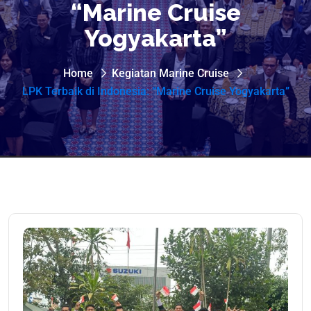
“Marine Cruise
Yogyakarta”
Home
Kegiatan Marine Cruise
LPK Terbaik di Indonesia: “Marine Cruise Yogyakarta”