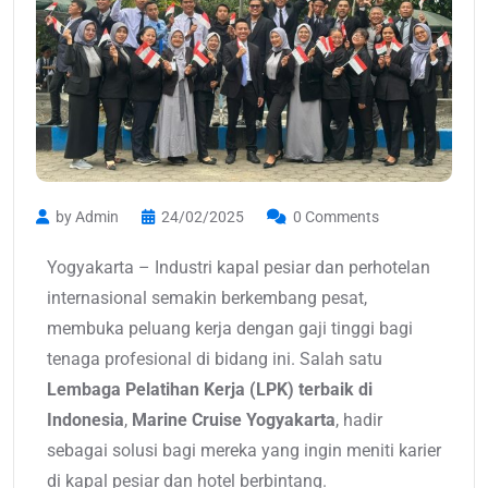
by Admin
24/02/2025
0 Comments
Yogyakarta – Industri kapal pesiar dan perhotelan
internasional semakin berkembang pesat,
membuka peluang kerja dengan gaji tinggi bagi
tenaga profesional di bidang ini. Salah satu
Lembaga Pelatihan Kerja (LPK) terbaik di
Indonesia
,
Marine Cruise Yogyakarta
, hadir
sebagai solusi bagi mereka yang ingin meniti karier
di kapal pesiar dan hotel berbintang.