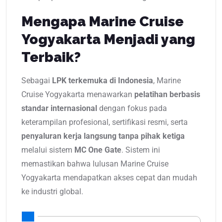
Mengapa Marine Cruise
Yogyakarta Menjadi yang
Terbaik?
Sebagai
LPK terkemuka di Indonesia
, Marine
Cruise Yogyakarta menawarkan
pelatihan berbasis
standar internasional
dengan fokus pada
keterampilan profesional, sertifikasi resmi, serta
penyaluran kerja langsung tanpa pihak ketiga
melalui sistem
MC One Gate
. Sistem ini
memastikan bahwa lulusan Marine Cruise
Yogyakarta mendapatkan akses cepat dan mudah
ke industri global.