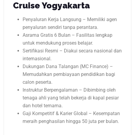
Cruise Yogyakarta
Penyaluran Kerja Langsung – Memiliki agen
penyaluran sendiri tanpa perantara.
Asrama Gratis 6 Bulan – Fasilitas lengkap
untuk mendukung proses belajar.
Sertifikasi Resmi – Diakui secara nasional dan
internasional.
Dukungan Dana Talangan (MC Finance) –
Memudahkan pembiayaan pendidikan bagi
calon peserta.
Instruktur Berpengalaman – Dibimbing oleh
tenaga ahli yang telah bekerja di kapal pesiar
dan hotel ternama.
Gaji Kompetitif & Karier Global – Kesempatan
meraih penghasilan hingga 50 juta per bulan.