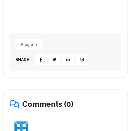
Program
SHARE:
Comments (0)