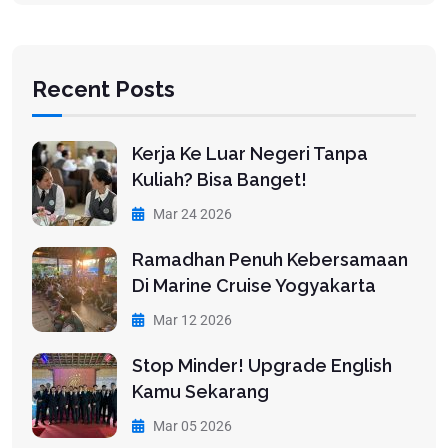
Recent Posts
Kerja Ke Luar Negeri Tanpa
Kuliah? Bisa Banget!
Mar 24 2026
Ramadhan Penuh Kebersamaan
Di Marine Cruise Yogyakarta
Mar 12 2026
Stop Minder! Upgrade English
Kamu Sekarang
Mar 05 2026