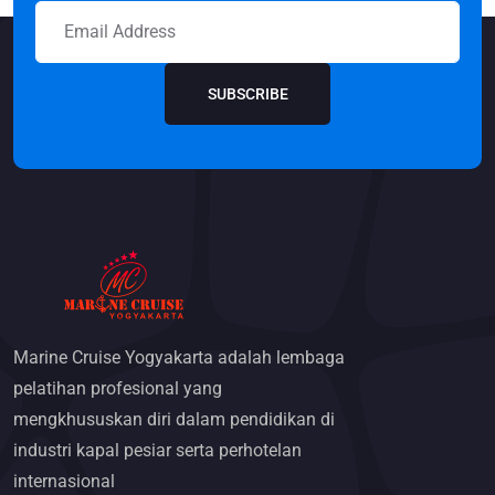
SUBSCRIBE
Marine Cruise Yogyakarta adalah lembaga
pelatihan profesional yang
mengkhususkan diri dalam pendidikan di
industri kapal pesiar serta perhotelan
internasional