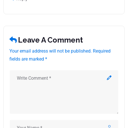
Leave A Comment
Your email address will not be published. Required
fields are marked *