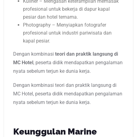
Kuliner – Mengasah keterampilan memasak
profesional untuk bekerja di dapur kapal
pesiar dan hotel ternama.
Photography – Menyiapkan fotografer
profesional untuk industri pariwisata dan
kapal pesiar.
Dengan kombinasi
teori dan praktik langsung di
MC Hotel
, peserta didik mendapatkan pengalaman
nyata sebelum terjun ke dunia kerja.
Dengan kombinasi teori dan praktik langsung di
MC Hotel, peserta didik mendapatkan pengalaman
nyata sebelum terjun ke dunia kerja.
Keunggulan Marine