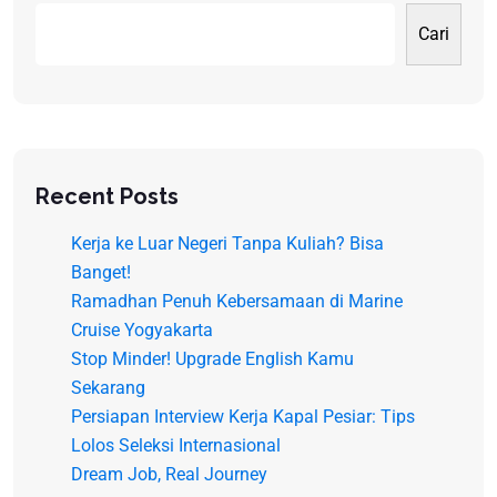
Cari
Recent Posts
Kerja ke Luar Negeri Tanpa Kuliah? Bisa
Banget!
Ramadhan Penuh Kebersamaan di Marine
Cruise Yogyakarta
Stop Minder! Upgrade English Kamu
Sekarang
Persiapan Interview Kerja Kapal Pesiar: Tips
Lolos Seleksi Internasional
Dream Job, Real Journey