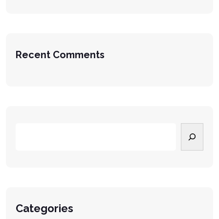
Recent Comments
Categories