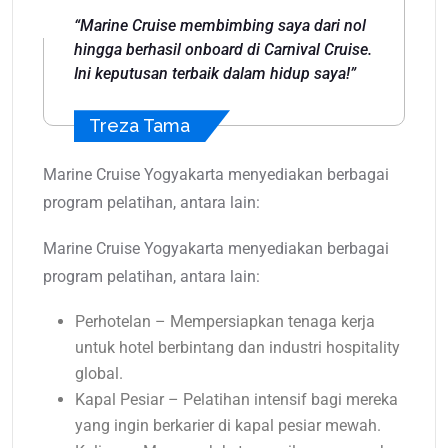
“Marine Cruise membimbing saya dari nol
hingga berhasil onboard di Carnival Cruise.
Ini keputusan terbaik dalam hidup saya!”
Treza Tama
Marine Cruise Yogyakarta menyediakan berbagai
program pelatihan, antara lain:
Marine Cruise Yogyakarta menyediakan berbagai
program pelatihan, antara lain:
Perhotelan – Mempersiapkan tenaga kerja
untuk hotel berbintang dan industri hospitality
global.
Kapal Pesiar – Pelatihan intensif bagi mereka
yang ingin berkarier di kapal pesiar mewah.