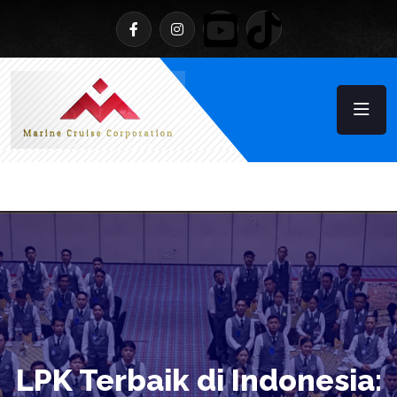
LPK Terbaik di Indonesia: