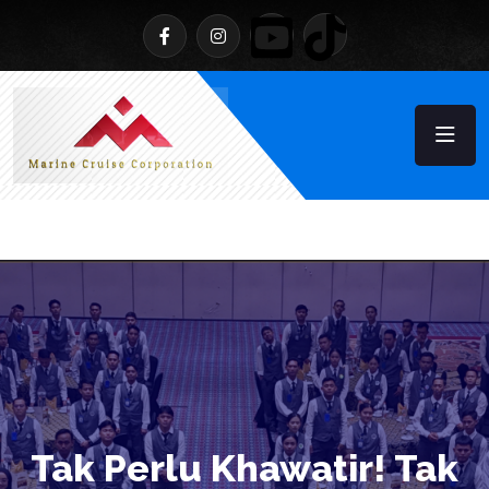
Tak Perlu Khawatir! Tak