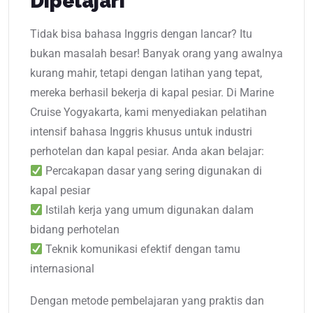
Dipelajari
Tidak bisa bahasa Inggris dengan lancar? Itu
bukan masalah besar! Banyak orang yang awalnya
kurang mahir, tetapi dengan latihan yang tepat,
mereka berhasil bekerja di kapal pesiar. Di Marine
Cruise Yogyakarta, kami menyediakan pelatihan
intensif bahasa Inggris khusus untuk industri
perhotelan dan kapal pesiar. Anda akan belajar:
Percakapan dasar yang sering digunakan di
kapal pesiar
Istilah kerja yang umum digunakan dalam
bidang perhotelan
Teknik komunikasi efektif dengan tamu
internasional
Dengan metode pembelajaran yang praktis dan