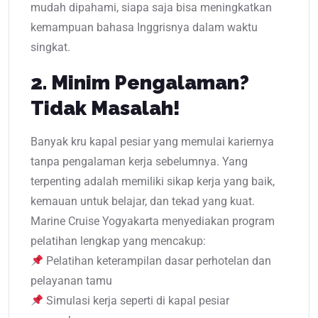
mudah dipahami, siapa saja bisa meningkatkan
kemampuan bahasa Inggrisnya dalam waktu
singkat.
2. Minim Pengalaman?
Tidak Masalah!
Banyak kru kapal pesiar yang memulai kariernya
tanpa pengalaman kerja sebelumnya. Yang
terpenting adalah memiliki sikap kerja yang baik,
kemauan untuk belajar, dan tekad yang kuat.
Marine Cruise Yogyakarta menyediakan program
pelatihan lengkap yang mencakup:
Pelatihan keterampilan dasar perhotelan dan
pelayanan tamu
Simulasi kerja seperti di kapal pesiar