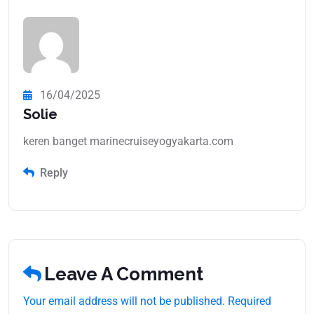
16/04/2025
Solie
keren banget marinecruiseyogyakarta.com
Reply
Leave A Comment
Your email address will not be published. Required