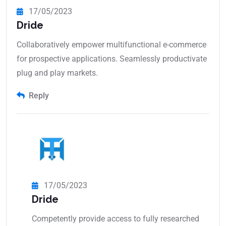
17/05/2023
Dride
Collaboratively empower multifunctional e-commerce
for prospective applications. Seamlessly productivate
plug and play markets.
Reply
17/05/2023
Dride
Competently provide access to fully researched