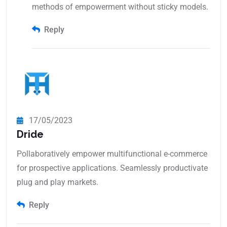
methods of empowerment without sticky models.
Reply
17/05/2023
Dride
Pollaboratively empower multifunctional e-commerce
for prospective applications. Seamlessly productivate
plug and play markets.
Reply