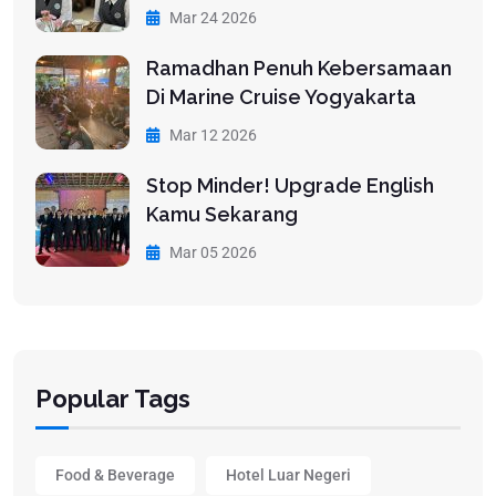
Mar 24 2026
Ramadhan Penuh Kebersamaan
Di Marine Cruise Yogyakarta
Mar 12 2026
Stop Minder! Upgrade English
Kamu Sekarang
Mar 05 2026
Popular Tags
Food & Beverage
Hotel Luar Negeri