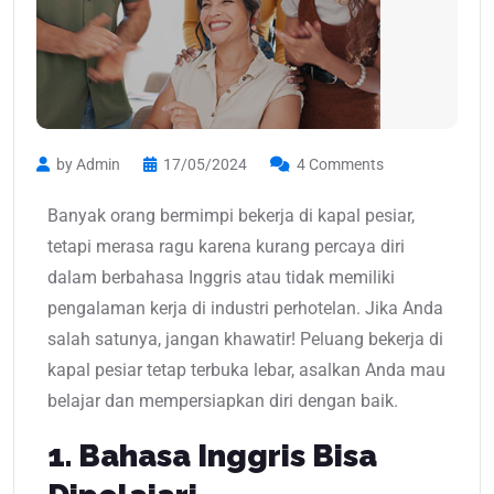
by Admin
17/05/2024
4 Comments
Banyak orang bermimpi bekerja di kapal pesiar,
tetapi merasa ragu karena kurang percaya diri
dalam berbahasa Inggris atau tidak memiliki
pengalaman kerja di industri perhotelan. Jika Anda
salah satunya, jangan khawatir! Peluang bekerja di
kapal pesiar tetap terbuka lebar, asalkan Anda mau
belajar dan mempersiapkan diri dengan baik.
1. Bahasa Inggris Bisa