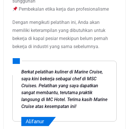
sungguhan
Pembekalan etika kerja dan profesionalisme
Dengan mengikuti pelatihan ini, Anda akan
memiliki keterampilan yang dibutuhkan untuk
bekerja di kapal pesiar meskipun belum pernah
bekerja di industri yang sama sebelumnya.
Berkat pelatihan kuliner di Marine Cruise,
saya kini bekerja sebagai chef di MSC
Cruises. Pelatihan yang saya dapatkan
sangat membantu, terutama praktik
langsung di MC Hotel. Terima kasih Marine
Cruise atas kesempatan ini!
Alifanur