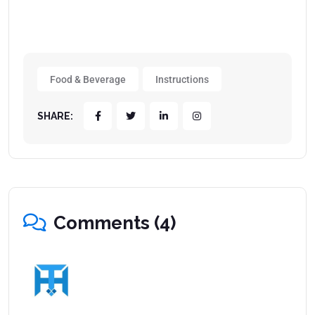
Food & Beverage
Instructions
SHARE:
Comments (4)