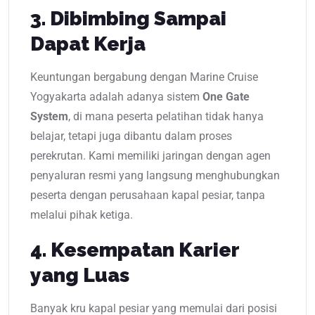
3. Dibimbing Sampai
Dapat Kerja
Keuntungan bergabung dengan Marine Cruise
Yogyakarta adalah adanya sistem
One Gate
System
, di mana peserta pelatihan tidak hanya
belajar, tetapi juga dibantu dalam proses
perekrutan. Kami memiliki jaringan dengan agen
penyaluran resmi yang langsung menghubungkan
peserta dengan perusahaan kapal pesiar, tanpa
melalui pihak ketiga.
4. Kesempatan Karier
yang Luas
Banyak kru kapal pesiar yang memulai dari posisi