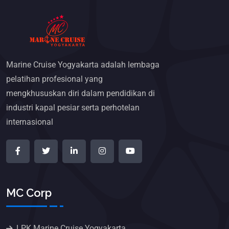
Marine Cruise Yogyakarta adalah lembaga
pelatihan profesional yang
mengkhususkan diri dalam pendidikan di
industri kapal pesiar serta perhotelan
internasional
MC Corp
LPK Marine Cruise Yogyakarta