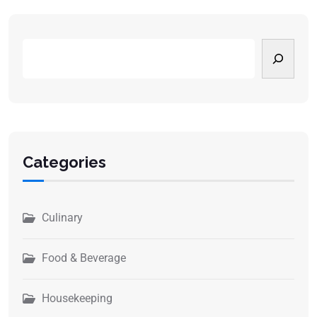
Categories
Culinary
Food & Beverage
Housekeeping