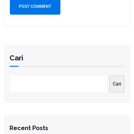
POST COMMENT
Cari
Cari
Recent Posts