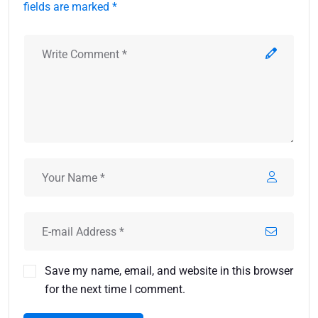
fields are marked *
Save my name, email, and website in this browser
for the next time I comment.