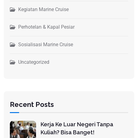
Kegiatan Marine Cruise
Perhotelan & Kapal Pesiar
Sosialisasi Marine Cruise
Uncategorized
Recent Posts
Kerja Ke Luar Negeri Tanpa
Kuliah? Bisa Banget!