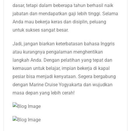
dasar, tetapi dalam beberapa tahun berhasil naik
jabatan dan mendapatkan gaji lebih tinggi. Selama
Anda mau bekerja keras dan disiplin, peluang
untuk sukses sangat besar.
Jadi, jangan biarkan keterbatasan bahasa Inggris
atau kurangnya pengalaman menghentikan
langkah Anda. Dengan pelatihan yang tepat dan
kemauan untuk belajar, impian bekerja di kapal
pesiar bisa menjadi kenyataan. Segera bergabung
dengan Marine Cruise Yogyakarta dan wujudkan
masa depan yang lebih cerah!