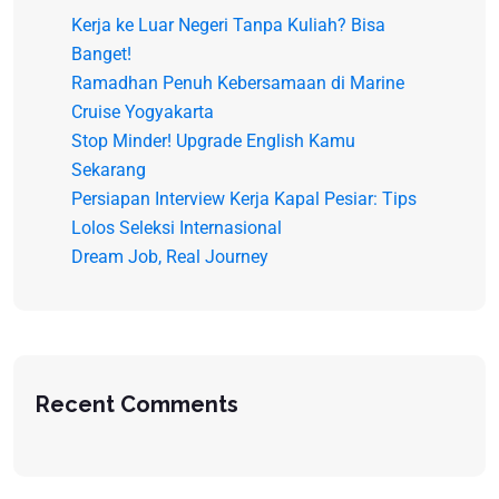
Kerja ke Luar Negeri Tanpa Kuliah? Bisa
Banget!
Ramadhan Penuh Kebersamaan di Marine
Cruise Yogyakarta
Stop Minder! Upgrade English Kamu
Sekarang
Persiapan Interview Kerja Kapal Pesiar: Tips
Lolos Seleksi Internasional
Dream Job, Real Journey
Recent Comments